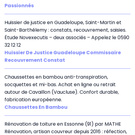
Passionnés
Huissier de justice en Guadeloupe, Saint-Martin et
Saint-Barthélemy : constats, recouvrement, saisies.
Étude Novexecutis – deux associés – Appelez le 0590
32 12 12
Huissier De Justice Guadeloupe Commissaire
Recouvrement Constat
Chaussettes en bambou anti-transpiration,
socquettes et mi-bas. Achat en ligne ou retrait
autour de Cavaillon (Vaucluse). Confort durable,
fabrication européenne.
Chaussettes En Bambou
Rénovation de toiture en Essonne (91) par MATHE
Rénovation, artisan couvreur depuis 2016 : réfection,