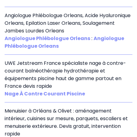
Angiologue Phlébologue Orleans, Acide Hyaluronique
Orleans, Epilation Laser Orleans, Soulagement
Jambes Lourdes Orleans
Angiologue Phlébologue Orleans
:
Angiologue
Phlébologue Orleans
UWE Jetstream France spécialiste nage à contre-
courant balnéothérapie hydrothérapie et
équipements piscine haut de gamme partout en
France devis rapide
Nage À Contre Courant Piscine
Menuisier à Orléans & Olivet : aménagement
intérieur, cuisines sur mesure, parquets, escaliers et
menuiserie extérieure. Devis gratuit, intervention
rapide