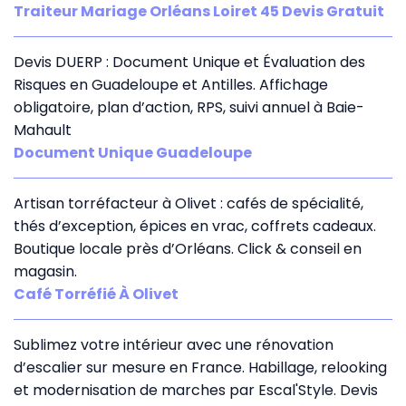
Traiteur Mariage Orléans Loiret 45 Devis Gratuit
Devis DUERP : Document Unique et Évaluation des
Risques en Guadeloupe et Antilles. Affichage
obligatoire, plan d’action, RPS, suivi annuel à Baie-
Mahault
Document Unique Guadeloupe
Artisan torréfacteur à Olivet : cafés de spécialité,
thés d’exception, épices en vrac, coffrets cadeaux.
Boutique locale près d’Orléans. Click & conseil en
magasin.
Café Torréfié À Olivet
Sublimez votre intérieur avec une rénovation
d’escalier sur mesure en France. Habillage, relooking
et modernisation de marches par Escal'Style. Devis