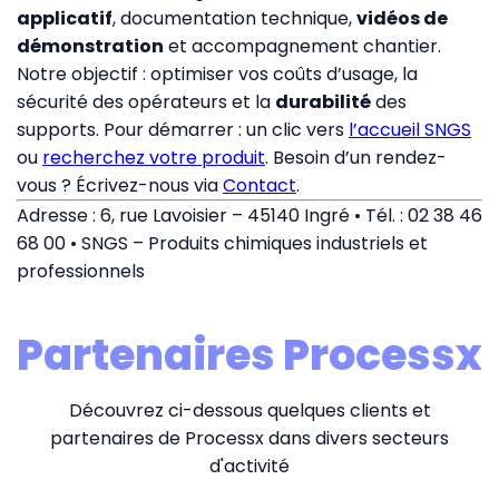
applicatif
, documentation technique,
vidéos de
démonstration
et accompagnement chantier.
Notre objectif : optimiser vos coûts d’usage, la
sécurité des opérateurs et la
durabilité
des
supports. Pour démarrer : un clic vers
l’accueil SNGS
ou
recherchez votre produit
. Besoin d’un rendez-
vous ? Écrivez-nous via
Contact
.
Adresse : 6, rue Lavoisier – 45140 Ingré • Tél. : 02 38 46
68 00 • SNGS – Produits chimiques industriels et
professionnels
Partenaires Processx
Découvrez ci-dessous quelques clients et
partenaires de Processx dans divers secteurs
d'activité