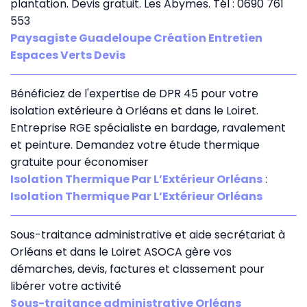
plantation. Devis gratuit. Les Abymes. Tél : 0690 761
553
Paysagiste Guadeloupe Création Entretien
Espaces Verts Devis
Bénéficiez de l'expertise de DPR 45 pour votre
isolation extérieure à Orléans et dans le Loiret.
Entreprise RGE spécialiste en bardage, ravalement
et peinture. Demandez votre étude thermique
gratuite pour économiser
Isolation Thermique Par L’Extérieur Orléans
:
Isolation Thermique Par L’Extérieur Orléans
Sous-traitance administrative et aide secrétariat à
Orléans et dans le Loiret ASOCA gère vos
démarches, devis, factures et classement pour
libérer votre activité
Sous-traitance administrative Orléans