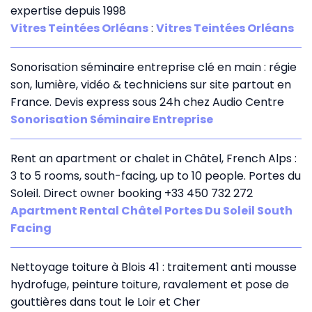
expertise depuis 1998
Vitres Teintées Orléans
:
Vitres Teintées Orléans
Sonorisation séminaire entreprise clé en main : régie
son, lumière, vidéo & techniciens sur site partout en
France. Devis express sous 24h chez Audio Centre
Sonorisation Séminaire Entreprise
Rent an apartment or chalet in Châtel, French Alps :
3 to 5 rooms, south-facing, up to 10 people. Portes du
Soleil. Direct owner booking +33 450 732 272
Apartment Rental Châtel Portes Du Soleil South
Facing
Nettoyage toiture à Blois 41 : traitement anti mousse
hydrofuge, peinture toiture, ravalement et pose de
gouttières dans tout le Loir et Cher