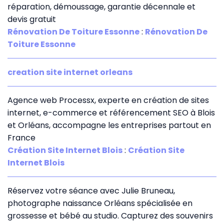
réparation, démoussage, garantie décennale et
devis gratuit
Rénovation De Toiture Essonne
:
Rénovation De
Toiture Essonne
creation site internet orleans
Agence web Processx, experte en création de sites
internet, e-commerce et référencement SEO à Blois
et Orléans, accompagne les entreprises partout en
France
Création Site Internet Blois
:
Création Site
Internet Blois
Réservez votre séance avec Julie Bruneau,
photographe naissance Orléans spécialisée en
grossesse et bébé au studio. Capturez des souvenirs