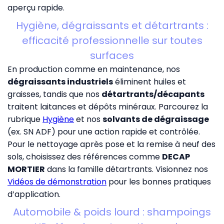
aperçu rapide.
Hygiène, dégraissants et détartrants :
efficacité professionnelle sur toutes
surfaces
En production comme en maintenance, nos
dégraissants industriels
éliminent huiles et
graisses, tandis que nos
détartrants/décapants
traitent laitances et dépôts minéraux. Parcourez la
rubrique
Hygiène
et nos
solvants de dégraissage
(ex. SN ADF) pour une action rapide et contrôlée.
Pour le nettoyage après pose et la remise à neuf des
sols, choisissez des références comme
DECAP
MORTIER
dans la famille détartrants. Visionnez nos
Vidéos de démonstration
pour les bonnes pratiques
d’application.
Automobile & poids lourd : shampoings