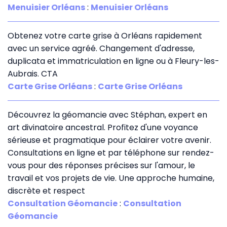
Menuisier Orléans
:
Menuisier Orléans
Obtenez votre carte grise à Orléans rapidement
avec un service agréé. Changement d'adresse,
duplicata et immatriculation en ligne ou à Fleury-les-
Aubrais. CTA
Carte Grise Orléans
:
Carte Grise Orléans
Découvrez la géomancie avec Stéphan, expert en
art divinatoire ancestral. Profitez d'une voyance
sérieuse et pragmatique pour éclairer votre avenir.
Consultations en ligne et par téléphone sur rendez-
vous pour des réponses précises sur l'amour, le
travail et vos projets de vie. Une approche humaine,
discrète et respect
Consultation Géomancie
:
Consultation
Géomancie