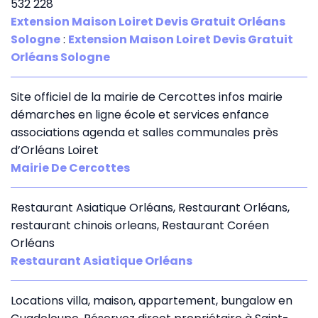
532 228
Extension Maison Loiret Devis Gratuit Orléans
Sologne
:
Extension Maison Loiret Devis Gratuit
Orléans Sologne
Site officiel de la mairie de Cercottes infos mairie
démarches en ligne école et services enfance
associations agenda et salles communales près
d’Orléans Loiret
Mairie De Cercottes
Restaurant Asiatique Orléans, Restaurant Orléans,
restaurant chinois orleans, Restaurant Coréen
Orléans
Restaurant Asiatique Orléans
Locations villa, maison, appartement, bungalow en