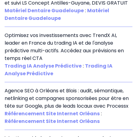
et suivi LS Concept Antilles-Guyane, DEVIS GRATUIT
Matériel Dentaire Guadeloupe
:
Matériel
Dentaire Guadeloupe
Optimisez vos investissements avec TrendX AI,
leader en France du trading IA et de l'analyse
prédictive multi-actifs. Accédez aux prévisions en
temps réel CTA
Trading IA Analyse Prédictive
:
Trading IA
Analyse Prédictive
Agence SEO à Orléans et Blois : audit, sémantique,
netlinking et campagnes sponsorisées pour être en
tête sur Google, plus de leads locaux avec Processx
Référencement Site Internet Orléans
:
Référencement Site Internet Orléans