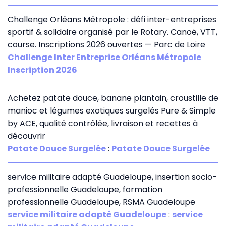
Challenge Orléans Métropole : défi inter-entreprises
sportif & solidaire organisé par le Rotary. Canoë, VTT,
course. Inscriptions 2026 ouvertes — Parc de Loire
Challenge Inter Entreprise Orléans Métropole
Inscription 2026
Achetez patate douce, banane plantain, croustille de
manioc et légumes exotiques surgelés Pure & Simple
by ACE, qualité contrôlée, livraison et recettes à
découvrir
Patate Douce Surgelée
:
Patate Douce Surgelée
service militaire adapté Guadeloupe, insertion socio-
professionnelle Guadeloupe, formation
professionnelle Guadeloupe, RSMA Guadeloupe
service militaire adapté Guadeloupe
:
service