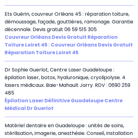
Ets Guérin, couvreur Orléans 45 : réparation toiture,
démoussage, façade, gouttières, ramonage. Garantie
décennale. Devis gratuit 06 59 515 305
Couvreur Orléans Devis Gratuit Réparation
Toiture Loiret 45
:
Couvreur Orléans Devis Gratuit
Réparation Toiture Loiret 45
Dr Sophie Guerlot, Centre Laser Guadeloupe :
épilation laser, botox, hyaluronique, cryolipolyse. 4
lasers médicaux. Baie-Mahault Jarry. RDV : 0690 259
485
Épilation Laser Définitive Guadeloupe Centre
Médical Dr Guerlot
Matériel dentaire en Guadeloupe : unités de soins,
stérilisation, imagerie, anesthésie. Conseil, installation