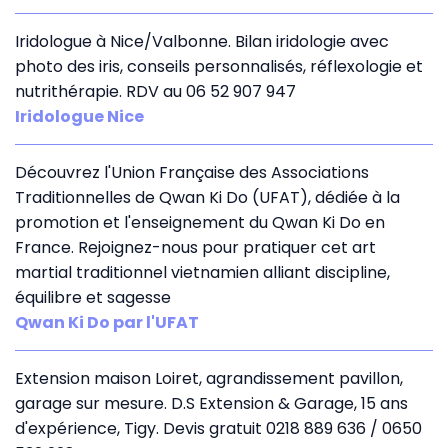
Iridologue à Nice/Valbonne. Bilan iridologie avec
photo des iris, conseils personnalisés, réflexologie et
nutrithérapie. RDV au 06 52 907 947
Iridologue Nice
Découvrez l'Union Française des Associations
Traditionnelles de Qwan Ki Do (UFAT), dédiée à la
promotion et l'enseignement du Qwan Ki Do en
France. Rejoignez-nous pour pratiquer cet art
martial traditionnel vietnamien alliant discipline,
équilibre et sagesse
Qwan Ki Do par l'UFAT
Extension maison Loiret, agrandissement pavillon,
garage sur mesure. D.S Extension & Garage, 15 ans
d'expérience, Tigy. Devis gratuit 0218 889 636 / 0650