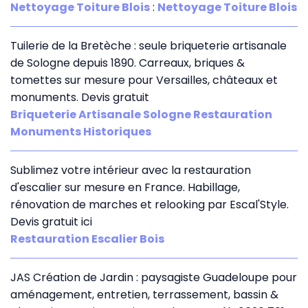
Nettoyage Toiture Blois
:
Nettoyage Toiture Blois
Tuilerie de la Bretèche : seule briqueterie artisanale
de Sologne depuis 1890. Carreaux, briques &
tomettes sur mesure pour Versailles, châteaux et
monuments. Devis gratuit
Briqueterie Artisanale Sologne Restauration
Monuments Historiques
Sublimez votre intérieur avec la restauration
d'escalier sur mesure en France. Habillage,
rénovation de marches et relooking par Escal'Style.
Devis gratuit ici
Restauration Escalier Bois
JAS Création de Jardin : paysagiste Guadeloupe pour
aménagement, entretien, terrassement, bassin &