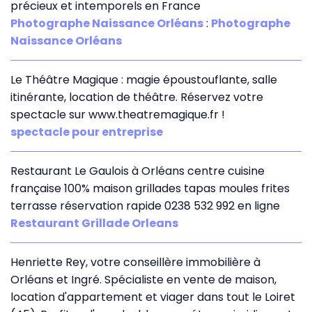
précieux et intemporels en France
Photographe Naissance Orléans
:
Photographe
Naissance Orléans
Le Théâtre Magique : magie époustouflante, salle
itinérante, location de théâtre. Réservez votre
spectacle sur www.theatremagique.fr !
spectacle pour entreprise
Restaurant Le Gaulois à Orléans centre cuisine
française 100% maison grillades tapas moules frites
terrasse réservation rapide 0238 532 992 en ligne
Restaurant Grillade Orleans
Henriette Rey, votre conseillère immobilière à
Orléans et Ingré. Spécialiste en vente de maison,
location d'appartement et viager dans tout le Loiret