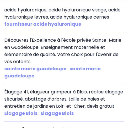
acide hyaluronique, acide hyaluronique visage, acide
hyaluronique levres, acide hyaluronique cernes
fournisseur acide hyaluronique
Découvrez l'Excellence à l'école privée Sainte-Marie
en Guadeloupe. Enseignement maternelle et
élémentaire de qualité. Votre choix pour l'avenir de
vos enfants
sainte marie guadeloupe
:
sainte marie
guadeloupe
Élagage 41, élagueur grimpeur à Blois, réalise élagage
sécurisé, abattage d’arbres, taille de haies et
entretien de jardins en Loir-et-Cher, devis gratuit
Elagage Blois
:
Elagage Blois