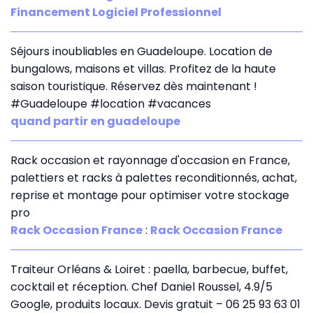
Financement Logiciel Professionnel
Séjours inoubliables en Guadeloupe. Location de
bungalows, maisons et villas. Profitez de la haute
saison touristique. Réservez dès maintenant !
#Guadeloupe #location #vacances
quand partir en guadeloupe
Rack occasion et rayonnage d'occasion en France,
palettiers et racks à palettes reconditionnés, achat,
reprise et montage pour optimiser votre stockage
pro
Rack Occasion France
:
Rack Occasion France
Traiteur Orléans & Loiret : paella, barbecue, buffet,
cocktail et réception. Chef Daniel Roussel, 4.9/5
Google, produits locaux. Devis gratuit – 06 25 93 63 01