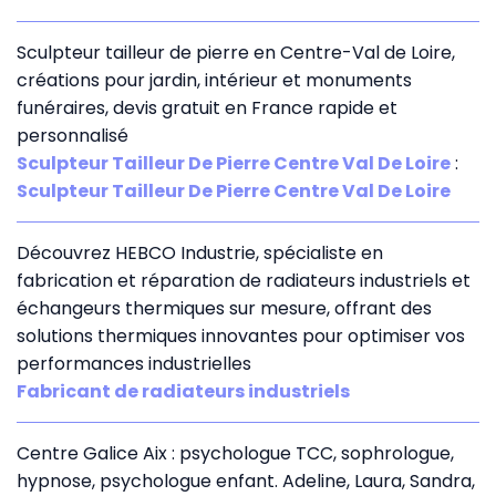
Sculpteur tailleur de pierre en Centre-Val de Loire,
créations pour jardin, intérieur et monuments
funéraires, devis gratuit en France rapide et
personnalisé
Sculpteur Tailleur De Pierre Centre Val De Loire
:
Sculpteur Tailleur De Pierre Centre Val De Loire
Découvrez HEBCO Industrie, spécialiste en
fabrication et réparation de radiateurs industriels et
échangeurs thermiques sur mesure, offrant des
solutions thermiques innovantes pour optimiser vos
performances industrielles
Fabricant de radiateurs industriels
Centre Galice Aix : psychologue TCC, sophrologue,
hypnose, psychologue enfant. Adeline, Laura, Sandra,