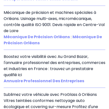
Mécanique de précision et machines spéciales à
Orléans. Usinage multi-axes, micromécanique,
contrôle qualité ISO 9001. Devis rapide en Centre-Val
de Loire
Mécanique De Précision Orléans
:
Mécanique De
Précision Orléans
Boostez votre visibilité avec Au Grand Bazar,
l'annuaire professionnel des entreprises, commerces
et industries en France : trouvez un prestataire
qualifié ici
Annuaire Professionnel Des Entreprises
Sublimez votre véhicule avec ProGlass à Orléans
Vitres teintées conformes nettoyage auto
écologique et covering sur-mesure Profitez d'une