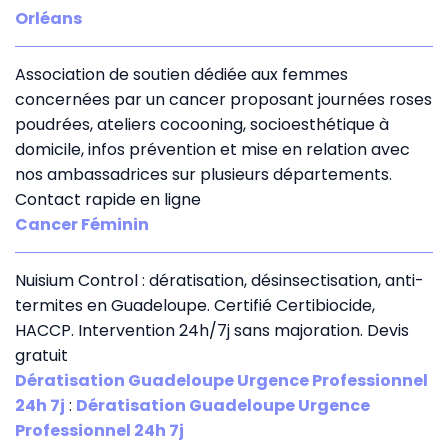
Orléans
Association de soutien dédiée aux femmes
concernées par un cancer proposant journées roses
poudrées, ateliers cocooning, socioesthétique à
domicile, infos prévention et mise en relation avec
nos ambassadrices sur plusieurs départements.
Contact rapide en ligne
Cancer Féminin
Nuisium Control : dératisation, désinsectisation, anti-
termites en Guadeloupe. Certifié Certibiocide,
HACCP. Intervention 24h/7j sans majoration. Devis
gratuit
Dératisation Guadeloupe Urgence Professionnel
24h 7j
:
Dératisation Guadeloupe Urgence
Professionnel 24h 7j