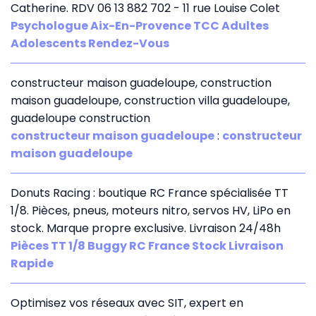
Catherine. RDV 06 13 882 702 - 11 rue Louise Colet
Psychologue Aix-En-Provence TCC Adultes
Adolescents Rendez-Vous
constructeur maison guadeloupe, construction
maison guadeloupe, construction villa guadeloupe,
guadeloupe construction
constructeur maison guadeloupe
:
constructeur
maison guadeloupe
Donuts Racing : boutique RC France spécialisée TT
1/8. Pièces, pneus, moteurs nitro, servos HV, LiPo en
stock. Marque propre exclusive. Livraison 24/48h
Pièces TT 1/8 Buggy RC France Stock Livraison
Rapide
Optimisez vos réseaux avec SIT, expert en