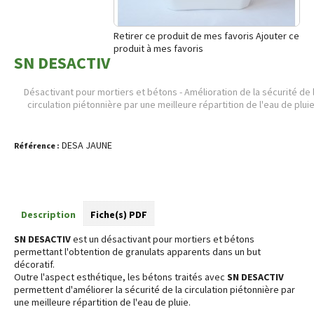
Retirer ce produit de mes favoris
Ajouter ce
produit à mes favoris
SN DESACTIV
D
ésactivant pour mortiers et bétons - A
mélioration de la sécurité de 
circulation piétonnière par une meilleure répartition de l'eau de pluie
DESA JAUNE
Référence :
Description
Fiche(s) PDF
SN DESACTIV
est un désactivant pour mortiers et bétons
permettant l'obtention de granulats apparents dans un but
décoratif.
Outre l'aspect esthétique, les bétons traités avec
SN DESACTIV
permettent d'améliorer la sécurité de la circulation piétonnière par
une meilleure répartition de l'eau de pluie.