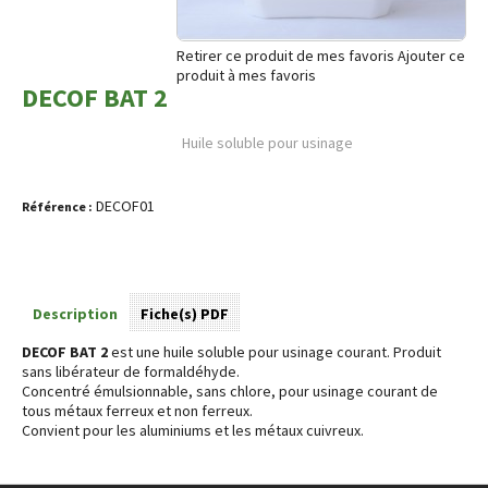
Retirer ce produit de mes favoris
Ajouter ce
produit à mes favoris
DECOF BAT 2
Huile soluble pour usinage
DECOF01
Référence :
Description
Fiche(s) PDF
DECOF BAT 2
est une huile soluble pour usinage courant. Produit
sans libérateur de formaldéhyde.
Concentré émulsionnable, sans chlore, pour usinage courant de
tous métaux ferreux et non ferreux.
Convient pour les aluminiums et les métaux cuivreux.