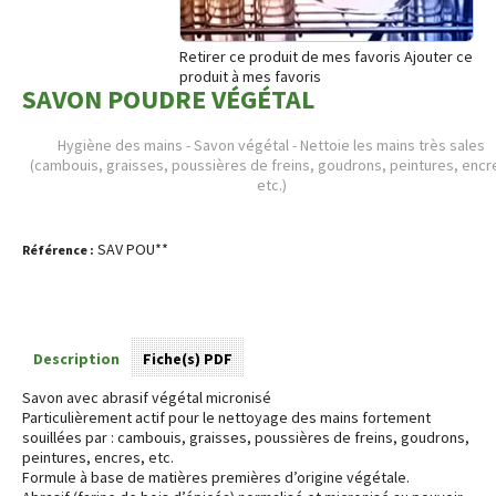
Retirer ce produit de mes favoris
Ajouter ce
produit à mes favoris
SAVON POUDRE VÉGÉTAL
Hygiène des mains - Savon végétal - Nettoie les mains très sales
(
cambouis, graisses, poussières de freins, goudrons, peintures, encr
etc.
)
SAV POU**
Référence :
Description
Fiche(s) PDF
Savon avec abrasif végétal micronisé
Particulièrement actif pour le nettoyage des mains fortement
souillées par : cambouis, graisses, poussières de freins, goudrons,
peintures, encres, etc.
Formule à base de matières premières d’origine végétale.